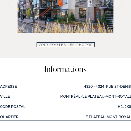
VOIR TOUTES LES PHOTOS
Informations
ADRESSE
4320 - 4324, RUE ST-DENIS
VILLE
MONTRÉAL (LE PLATEAU-MONT-ROYAL)
CODE POSTAL
H2J2K8
QUARTIER
LE PLATEAU-MONT-ROYAL