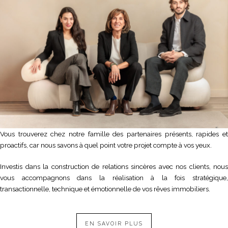
Vous trouverez chez notre famille des partenaires présents, rapides et
proactifs, car nous savons à quel point votre projet compte à vos yeux.
Investis dans la construction de relations sincères avec nos clients, nous
vous accompagnons dans la réalisation à la fois stratégique,
transactionnelle, technique et émotionnelle de vos rêves immobiliers.
EN SAVOIR PLUS