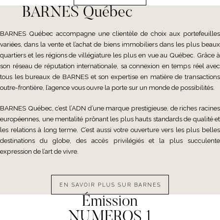
BARNES Québec
BARNES Québec accompagne une clientèle de choix aux portefeuilles
variées, dans la vente et l’achat de biens immobiliers dans les plus beaux
quartiers et les régions de villégiature les plus en vue au Québec. Grâce à
son réseau de réputation internationale, sa connexion en temps réel avec
tous les bureaux de BARNES et son expertise en matière de transactions
outre-frontière, l’agence vous ouvre la porte sur un monde de possibilités.
BARNES Québec, c’est l’ADN d’une marque prestigieuse, de riches racines
européennes, une mentalité prônant les plus hauts standards de qualité et
les relations à long terme. C’est aussi votre ouverture vers les plus belles
destinations du globe, des accès privilégiés et la plus succulente
expression de l’art de vivre.
EN SAVOIR PLUS SUR BARNES
Émission
NUMEROS 1