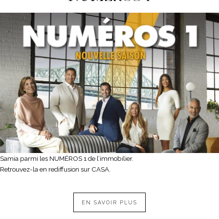
Samia parmi les NUMÉROS 1 de l’immobilier.
Retrouvez-la en rediffusion sur CASA.
EN SAVOIR PLUS