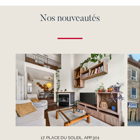
Nos nouveautés
17, PLACE DU SOLEIL, APP.301