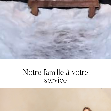
Notre famille à votre
service