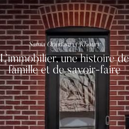
L’immobilier, une histoire de
famille et de savoir-faire