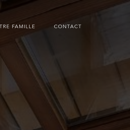
TRE FAMILLE
CONTACT