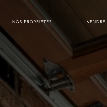
NOS PROPRIÉTÉS
VENDRE