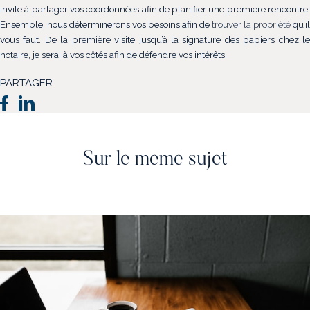
invite à partager vos coordonnées afin de planifier une première rencontre.
Ensemble, nous déterminerons vos besoins afin de
trouver la propriété
qu’il
vous faut. De la première visite jusqu’à la signature des papiers chez le
notaire, je serai à vos côtés afin de défendre vos intérêts.
PARTAGER
Sur le meme sujet