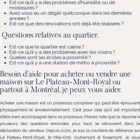
Est-ce qu’il y a des problèmes d’humidité ou de
moisissures ?
Avez-vous eu un dégât quelconque dans les dernières
années ?
Est-ce que des rénovations ont déjà été réalisées ?
Questions relatives au quartier.
Est-ce que le quartier est calme ?
Est-ce qu’il y a des problèmes avec les voisins ?
Quelles sont les écoles à proximité ?
Est-ce qu’il y a une station de métro à proximité ?
Besoin d’aide pour acheter ou vendre une
maison sur Le Plateau-Mont-Royal ou
partout à Montréal, je peux vous aider.
Acheter une maison est un processus complexe qui peut être éprouvant
physiquement et émotionnellement. C’est pour cela qu’il est important
d’être bien accompagné dans ce processus. Prenez note que la réponse à
plusieurs des questions énoncées plus haut se retrouvent dans la
déclaration du vendeur. Depuis 2001, je suis la courtière de référence sur
Le Plateau-Mont-Royal, le Mile-End, Outremont et Rosemont. Je vous