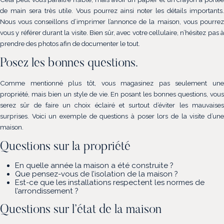
de main sera très utile. Vous pourrez ainsi noter les détails importants.
Nous vous conseillons d’imprimer l’annonce de la maison, vous pourrez
vous y référer durant la visite. Bien sûr, avec votre cellulaire, n’hésitez pas à
prendre des photos afin de documenter le tout.
Posez les bonnes questions.
Comme mentionné plus tôt, vous magasinez pas seulement une
propriété, mais bien un style de vie. En posant les bonnes questions, vous
serez sûr de faire un choix éclairé et surtout d’éviter les mauvaises
surprises. Voici un exemple de questions à poser lors de la visite d’une
maison.
Questions sur la propriété
En quelle année la maison a été construite ?
Que pensez-vous de l’isolation de la maison ?
Est-ce que les installations respectent les normes de
l’arrondissement ?
Questions sur l’état de la maison