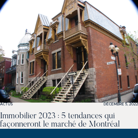
ACTUS
DÉCEMBRE 5, 2022
Immobilier 2023 : 5 tendances qui
façonneront le marché de Montréal