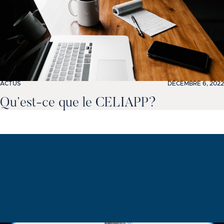
ACTUS
DÉCEMBRE 6, 2022
Qu’est-ce que le CELIAPP?