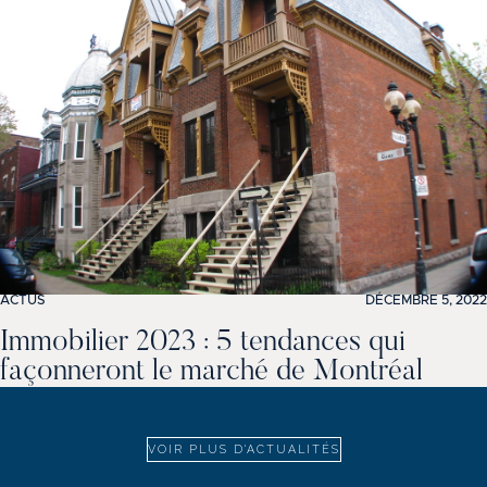
ACTUS
DÉCEMBRE 5, 2022
Immobilier 2023 : 5 tendances qui
façonneront le marché de Montréal
VOIR PLUS D'ACTUALITÉS