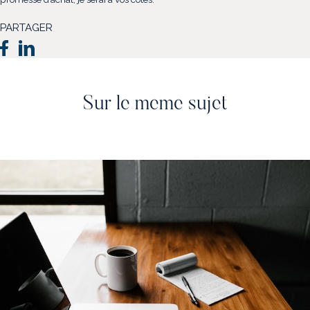
PARTAGER
Sur le meme sujet