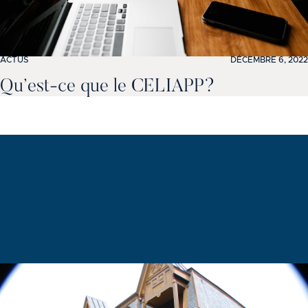
ACTUS
DÉCEMBRE 6, 2022
Qu’est-ce que le CELIAPP?