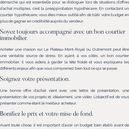
démarche qui est essentielle pour se distinguer lors de situations d’offres
d’achat multiples, c’est la préapprobation hypothécaire. En contactant un
courtier hypothécaire, vous êtes mieux outillé afin de bâtir votre budget en
plus de gagner en crédibilité auprès du vendeur.
Soyez toujours accompagné avec un bon courtier
immobilier.
Acheter une maison sur Le Plateau-Mont-Royal ou Outremont peut être
une véritable source de stress. En ayant, à vos côtés, un bon courtier
immobilier, il vous aidera à garder la tête froide et vous expliquera les
différents enjeux afin que vous compreniez bien tout ce qui se passe.
Soignez votre présentation.
Une bonne offre d’achat vient avec une lettre de présentation, une
présentation de vos projets et, idéalement, une vidéo. L’objectif est de vous
présenter comme étant le meilleur acheteur.
Bonifiez le prix et votre mise de fond.
Avant toute chose, il est important d’avoir un budget bien établi avant de