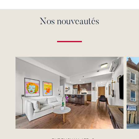
Nos nouveautés