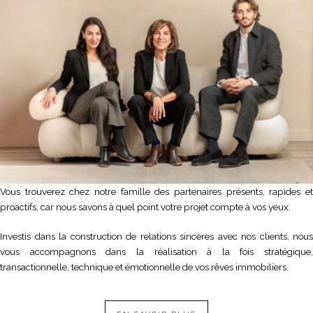
Vous trouverez chez notre famille des partenaires présents, rapides et
proactifs, car nous savons à quel point votre projet compte à vos yeux.
Investis dans la construction de relations sincères avec nos clients, nous
vous accompagnons dans la réalisation à la fois stratégique,
transactionnelle, technique et émotionnelle de vos rêves immobiliers.