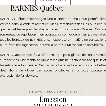
EN SAVOIR PLUS
BARNES Québec
BARNES Québec accompagne une clientèle de choix aux portefeuilles
variées, dans la vente et l’achat de biens immobiliers dans les plus beaux
quartiers et les régions de villégiature les plus en vue au Québec. Grâce à
son réseau de réputation internationale, sa connexion en temps réel avec
tous les bureaux de BARNES et son expertise en matière de transactions
outre-frontière, l’agence vous ouvre la porte sur un monde de possibilités.
BARNES Québec, c’est l’ADN d’une marque prestigieuse, de riches racines
européennes, une mentalité prônant les plus hauts standards de qualité et
les relations à long terme. C’est aussi votre ouverture vers les plus belles
destinations du globe, des accès privilégiés et la plus succulente
expression de l’art de vivre.
EN SAVOIR PLUS SUR BARNES
Émission