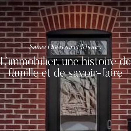
L’immobilier, une histoire de
famille et de savoir-faire