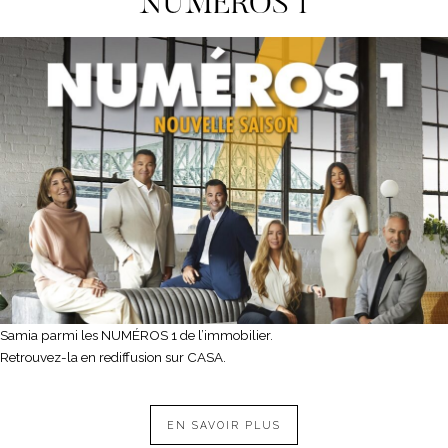
NUMEROS 1
Samia parmi les NUMÉROS 1 de l’immobilier.
Retrouvez-la en rediffusion sur CASA.
EN SAVOIR PLUS