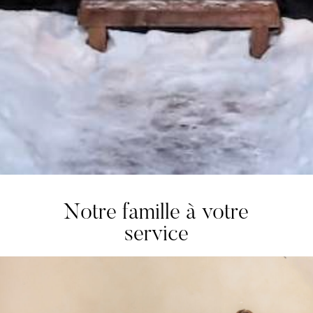
Notre famille à votre
service