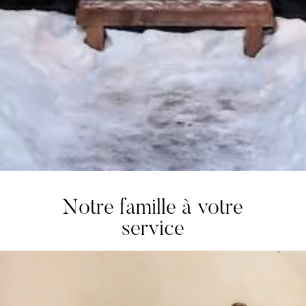
Notre famille à votre
service