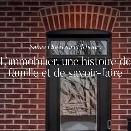
L’immobilier, une histoire de
famille et de savoir-faire