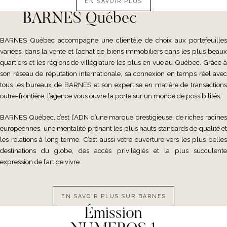
EN SAVOIR PLUS
BARNES Québec
BARNES Québec accompagne une clientèle de choix aux portefeuilles
variées, dans la vente et l’achat de biens immobiliers dans les plus beaux
quartiers et les régions de villégiature les plus en vue au Québec. Grâce à
son réseau de réputation internationale, sa connexion en temps réel avec
tous les bureaux de BARNES et son expertise en matière de transactions
outre-frontière, l’agence vous ouvre la porte sur un monde de possibilités.
BARNES Québec, c’est l’ADN d’une marque prestigieuse, de riches racines
européennes, une mentalité prônant les plus hauts standards de qualité et
les relations à long terme. C’est aussi votre ouverture vers les plus belles
destinations du globe, des accès privilégiés et la plus succulente
expression de l’art de vivre.
EN SAVOIR PLUS SUR BARNES
Émission