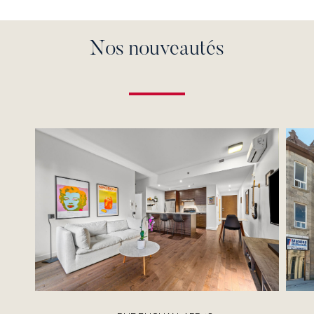
Nos nouveautés