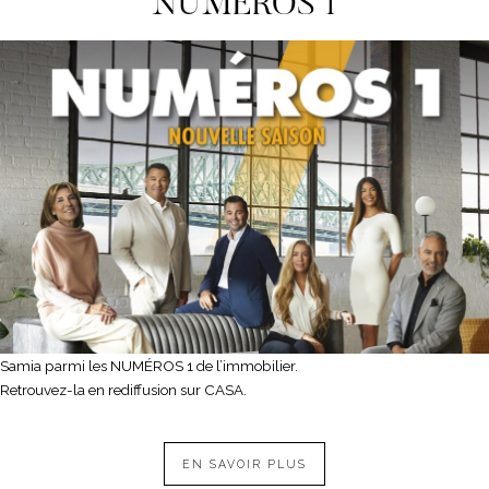
NUMEROS 1
Samia parmi les NUMÉROS 1 de l’immobilier.
Retrouvez-la en rediffusion sur CASA.
EN SAVOIR PLUS