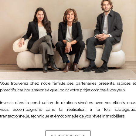
Vous trouverez chez notre famille des partenaires présents, rapides et
proactifs, car nous savons à quel point votre projet compte à vos yeux.
Investis dans la construction de relations sincères avec nos clients, nous
vous accompagnons dans la réalisation à la fois stratégique,
transactionnelle, technique et émotionnelle de vos rêves immobiliers.