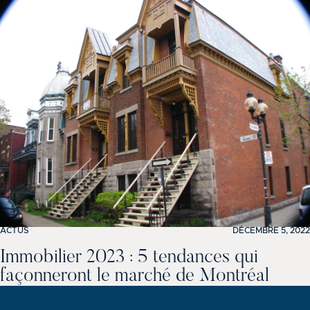
ACTUS
DÉCEMBRE 5, 2022
Immobilier 2023 : 5 tendances qui
façonneront le marché de Montréal