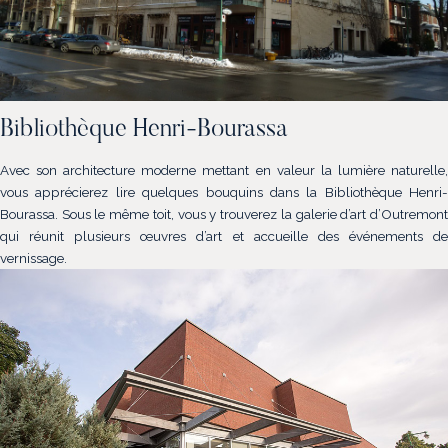
Bibliothèque Henri-Bourassa
Avec son architecture moderne mettant en valeur la lumière naturelle,
vous apprécierez lire quelques bouquins dans la Bibliothèque Henri-
Bourassa. Sous le même toit, vous y trouverez la galerie d’art d’Outremont
qui réunit plusieurs œuvres d’art et accueille des événements de
vernissage.