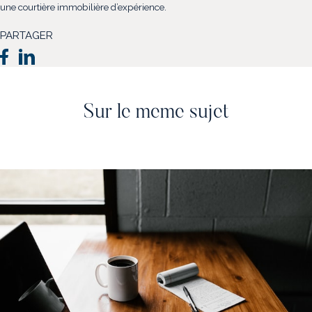
une courtière immobilière d’expérience.
PARTAGER
Sur le meme sujet