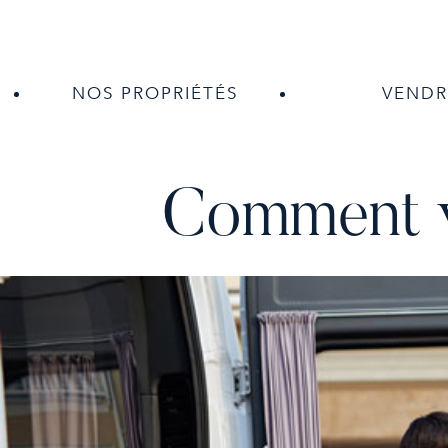
NOS PROPRIÉTÉS
VENDR
Comment v