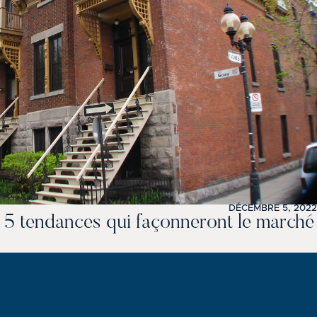
DÉCEMBRE 5, 2022
: 5 tendances qui façonneront le marché