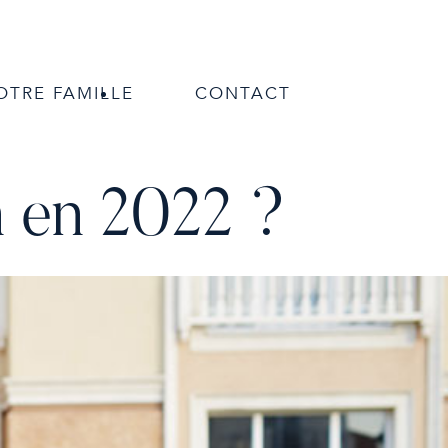
OTRE FAMILLE
CONTACT
 en 2022 ?