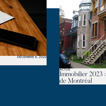
DÉCEMBRE 6, 2022
ACTUS
Immobilier 2023 
de Montréal