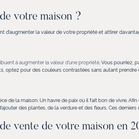
de votre maison ?
t d’augmenter la valeur de votre propriété et attirer davanta
buent à augmenter la valeur d’une propriété
. Vous pourriez, 
ats, optez pour des couleurs contrastées sans autant prendre 
ce de la maison. Un havre de paix où il fait bon de vivre. Afi
ajouter des plantes, de la verdure et des fleurs. Ces derniers 
x de vente de votre maison en 