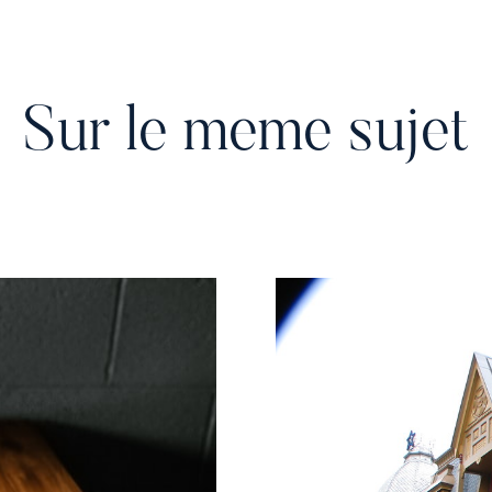
Sur le meme sujet