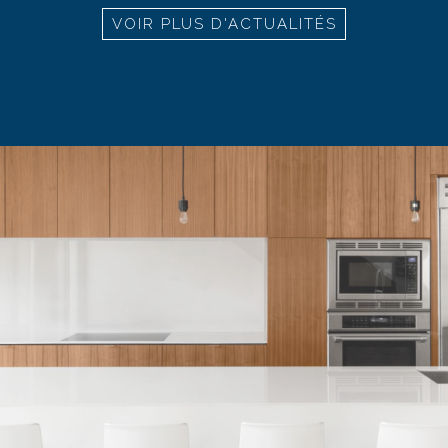
VOIR PLUS D'ACTUALITÉS