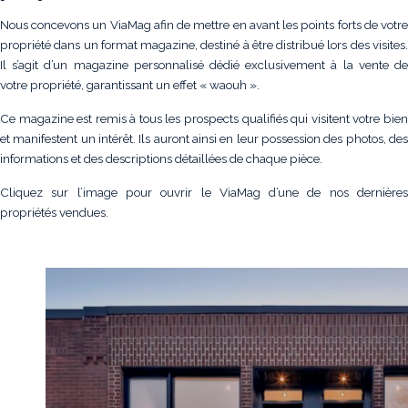
Nous concevons un ViaMag afin de mettre en avant les points forts de votre
propriété dans un format magazine, destiné à être distribué lors des visites.
Il s’agit d’un magazine personnalisé dédié exclusivement à la vente de
votre propriété, garantissant un effet « waouh ».
Ce magazine est remis à tous les prospects qualifiés qui visitent votre bien
et manifestent un intérêt. Ils auront ainsi en leur possession des photos, des
informations et des descriptions détaillées de chaque pièce.
Cliquez sur l’image pour ouvrir le ViaMag d’une de nos dernières
propriétés vendues.