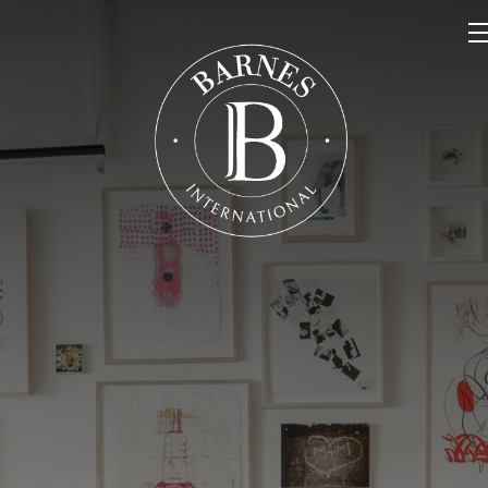
NOS PROPRIÉTÉS
VENDRE
NOTRE FAMILLE
CONTACT