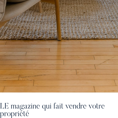
LE magazine qui fait vendre votre
propriété