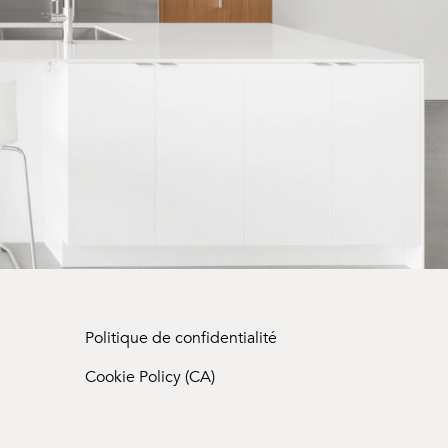
Politique de confidentialité
Cookie Policy (CA)