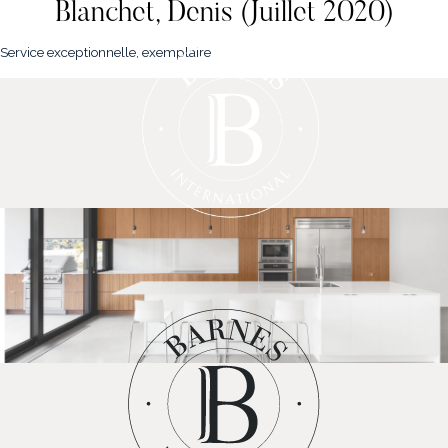
Blanchet, Denis (Juillet 2020)
Service exceptionnelle, exemplaire
NOS PROPRIÉTÉS
VENDRE
NOTRE FAMILLE
CONTACT