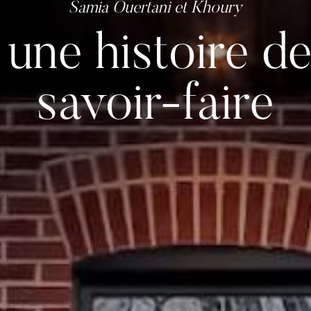
 une histoire de
savoir-faire