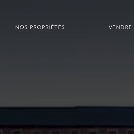
NOS PROPRIÉTÉS
VENDRE