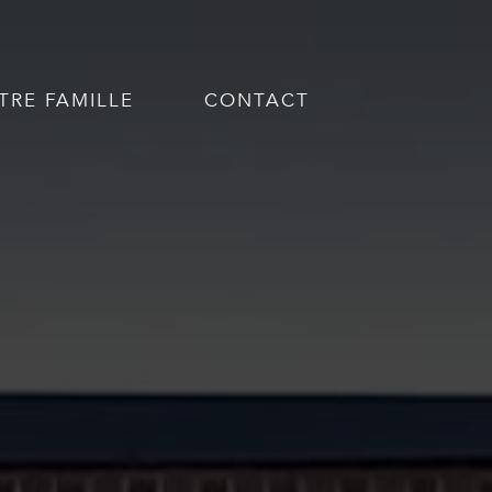
TRE FAMILLE
CONTACT