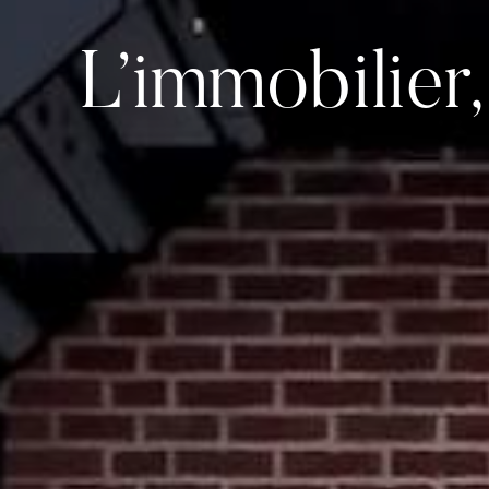
L’immobilier,