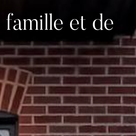
 famille et de