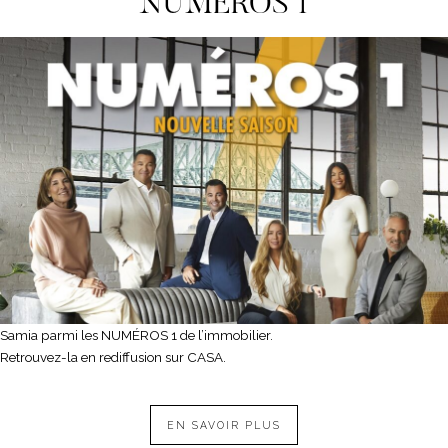
NUMEROS 1
Samia parmi les NUMÉROS 1 de l’immobilier.
Retrouvez-la en rediffusion sur CASA.
EN SAVOIR PLUS