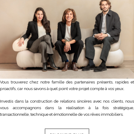
Vous trouverez chez notre famille des partenaires présents, rapides et
proactifs, car nous savons à quel point votre projet compte à vos yeux.
Investis dans la construction de relations sincères avec nos clients, nous
vous accompagnons dans la réalisation à la fois stratégique,
transactionnelle, technique et émotionnelle de vos rêves immobiliers.