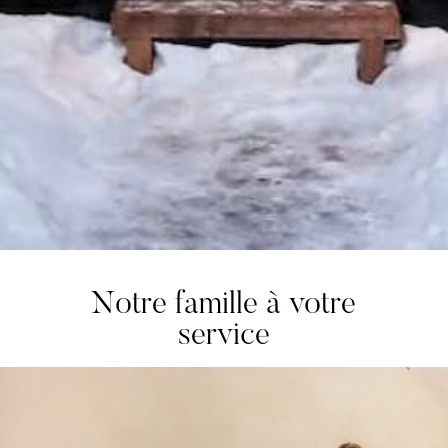
Notre famille à votre
service