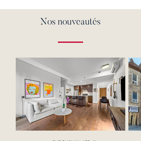
Nos nouveautés