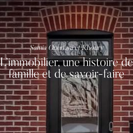
L’immobilier, une histoire de
famille et de savoir-faire