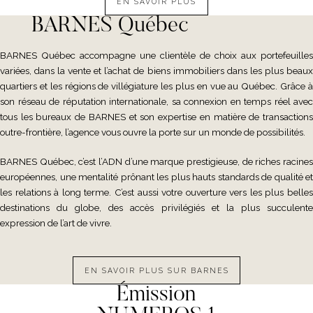
EN SAVOIR PLUS
BARNES Québec
BARNES Québec accompagne une clientèle de choix aux portefeuilles
variées, dans la vente et l’achat de biens immobiliers dans les plus beaux
quartiers et les régions de villégiature les plus en vue au Québec. Grâce à
son réseau de réputation internationale, sa connexion en temps réel avec
tous les bureaux de BARNES et son expertise en matière de transactions
outre-frontière, l’agence vous ouvre la porte sur un monde de possibilités.
BARNES Québec, c’est l’ADN d’une marque prestigieuse, de riches racines
européennes, une mentalité prônant les plus hauts standards de qualité et
les relations à long terme. C’est aussi votre ouverture vers les plus belles
destinations du globe, des accès privilégiés et la plus succulente
expression de l’art de vivre.
EN SAVOIR PLUS SUR BARNES
Émission