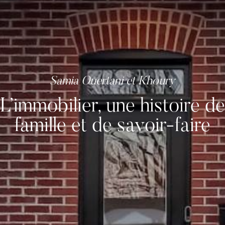
L’immobilier, une histoire de
famille et de savoir-faire