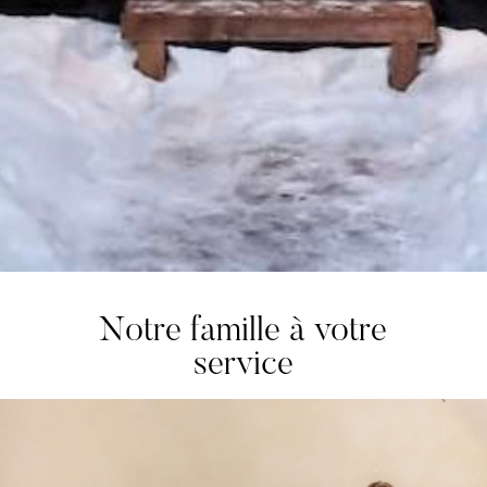
Notre famille à votre
service