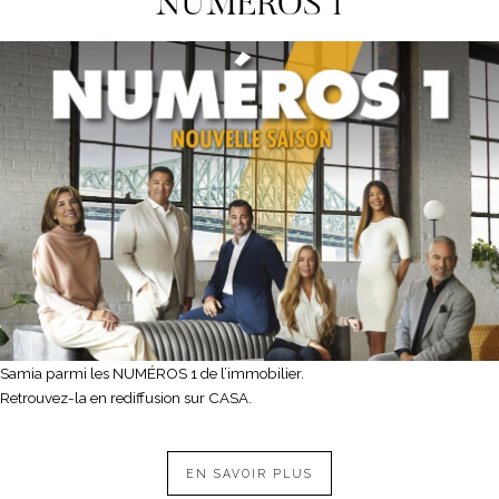
NUMEROS 1
Samia parmi les NUMÉROS 1 de l’immobilier.
Retrouvez-la en rediffusion sur CASA.
EN SAVOIR PLUS