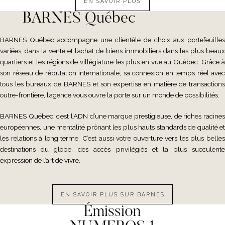
EN SAVOIR PLUS
BARNES Québec
BARNES Québec accompagne une clientèle de choix aux portefeuilles
variées, dans la vente et l’achat de biens immobiliers dans les plus beaux
quartiers et les régions de villégiature les plus en vue au Québec. Grâce à
son réseau de réputation internationale, sa connexion en temps réel avec
tous les bureaux de BARNES et son expertise en matière de transactions
outre-frontière, l’agence vous ouvre la porte sur un monde de possibilités.
BARNES Québec, c’est l’ADN d’une marque prestigieuse, de riches racines
européennes, une mentalité prônant les plus hauts standards de qualité et
les relations à long terme. C’est aussi votre ouverture vers les plus belles
destinations du globe, des accès privilégiés et la plus succulente
expression de l’art de vivre.
EN SAVOIR PLUS SUR BARNES
Émission