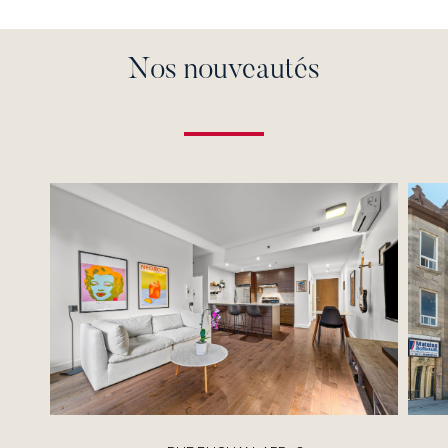
Nos nouveautés