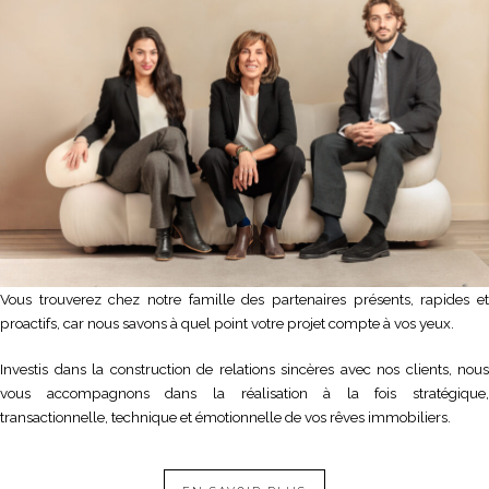
Vous trouverez chez notre famille des partenaires présents, rapides et
proactifs, car nous savons à quel point votre projet compte à vos yeux.
Investis dans la construction de relations sincères avec nos clients, nous
vous accompagnons dans la réalisation à la fois stratégique,
transactionnelle, technique et émotionnelle de vos rêves immobiliers.