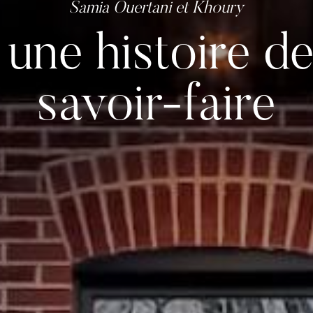
 une histoire de
savoir-faire