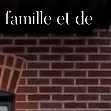
 famille et de