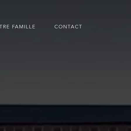
TRE FAMILLE
CONTACT