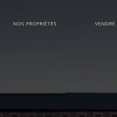
NOS PROPRIÉTÉS
VENDRE