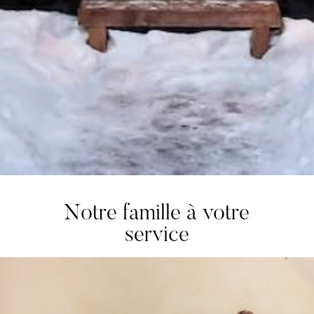
Notre famille à votre
service