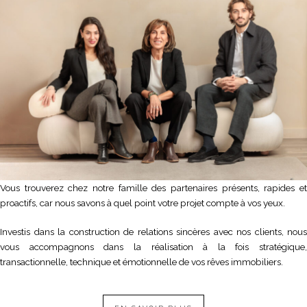
Vous trouverez chez notre famille des partenaires présents, rapides et
proactifs, car nous savons à quel point votre projet compte à vos yeux.
Investis dans la construction de relations sincères avec nos clients, nous
vous accompagnons dans la réalisation à la fois stratégique,
transactionnelle, technique et émotionnelle de vos rêves immobiliers.