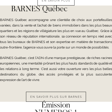
EN SAVOIR PLUS
BARNES Québec
BARNES Québec accompagne une clientèle de choix aux portefeuilles
variées, dans la vente et l’achat de biens immobiliers dans les plus beaux
quartiers et les régions de villégiature les plus en vue au Québec. Grâce à
son réseau de réputation internationale, sa connexion en temps réel avec
tous les bureaux de BARNES et son expertise en matière de transactions
outre-frontière, l’agence vous ouvre la porte sur un monde de possibilités.
BARNES Québec, c’est l’ADN d’une marque prestigieuse, de riches racines
européennes, une mentalité prônant les plus hauts standards de qualité et
les relations à long terme. C’est aussi votre ouverture vers les plus belles
destinations du globe, des accès privilégiés et la plus succulente
expression de l’art de vivre.
EN SAVOIR PLUS SUR BARNES
Émission