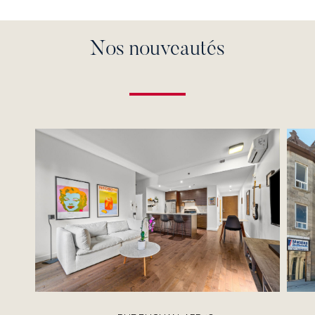
Nos nouveautés