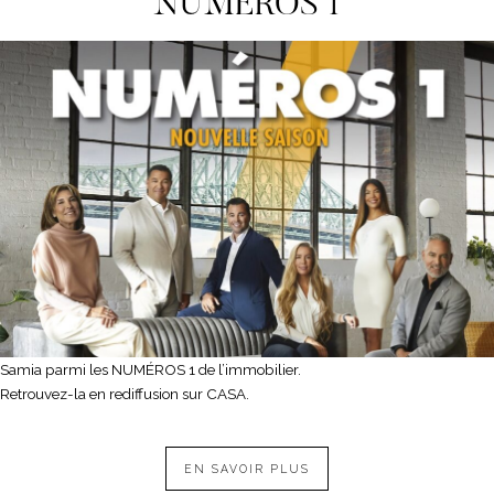
NUMEROS 1
Samia parmi les NUMÉROS 1 de l’immobilier.
Retrouvez-la en rediffusion sur CASA.
EN SAVOIR PLUS