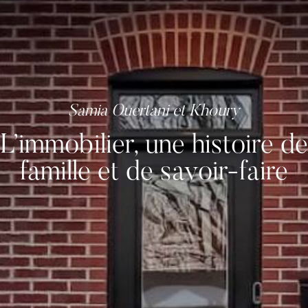
L’immobilier, une histoire de
famille et de savoir-faire