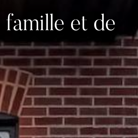
 famille et de