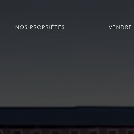
NOS PROPRIÉTÉS
VENDRE