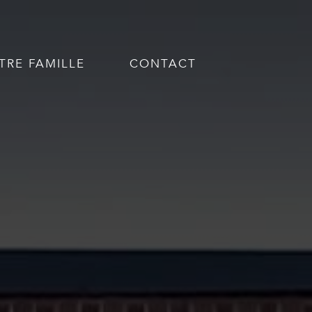
TRE FAMILLE
CONTACT