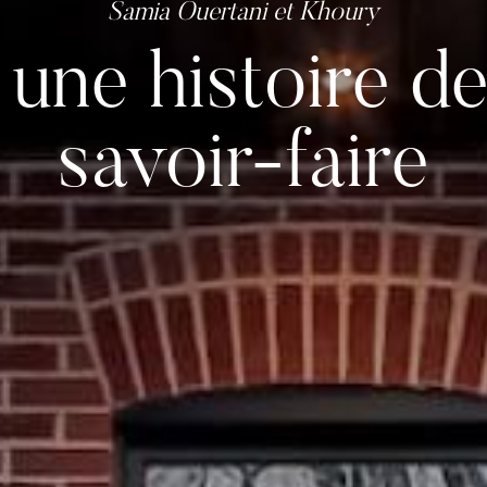
 une histoire de
savoir-faire