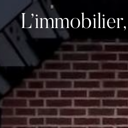
L’immobilier,