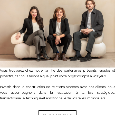
Vous trouverez chez notre famille des partenaires présents, rapides et
proactifs, car nous savons à quel point votre projet compte à vos yeux.
Investis dans la construction de relations sincères avec nos clients, nous
vous accompagnons dans la réalisation à la fois stratégique,
transactionnelle, technique et émotionnelle de vos rêves immobiliers.