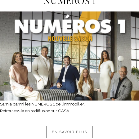
NUMEROS 1
Samia parmi les NUMÉROS 1 de l’immobilier.
Retrouvez-la en rediffusion sur CASA.
EN SAVOIR PLUS