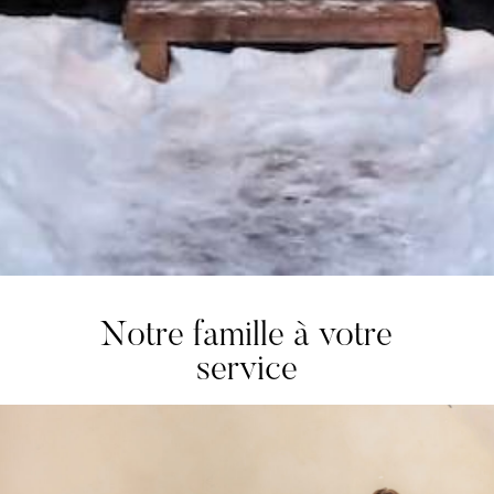
Notre famille à votre
service