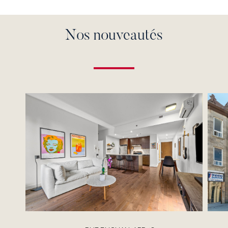
Nos nouveautés