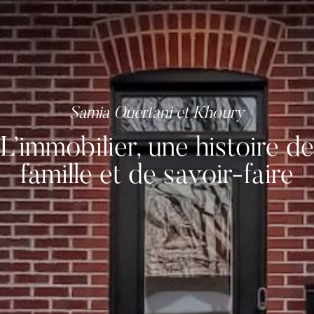
L’immobilier, une histoire de
famille et de savoir-faire