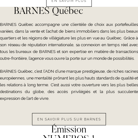
EN SAVOIR PLUS
BARNES Québec
BARNES Québec accompagne une clientèle de choix aux portefeuilles
variées, dans la vente et l’achat de biens immobiliers dans les plus beaux
quartiers et les régions de villégiature les plus en vue au Québec. Grâce à
son réseau de réputation internationale, sa connexion en temps réel avec
tous les bureaux de BARNES et son expertise en matière de transactions
outre-frontière, l’agence vous ouvre la porte sur un monde de possibilités.
BARNES Québec, c’est l’ADN d’une marque prestigieuse, de riches racines
européennes, une mentalité prônant les plus hauts standards de qualité et
les relations à long terme. C’est aussi votre ouverture vers les plus belles
destinations du globe, des accès privilégiés et la plus succulente
expression de l’art de vivre.
EN SAVOIR PLUS SUR BARNES
Émission