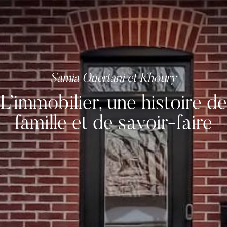
L’immobilier, une histoire de
famille et de savoir-faire