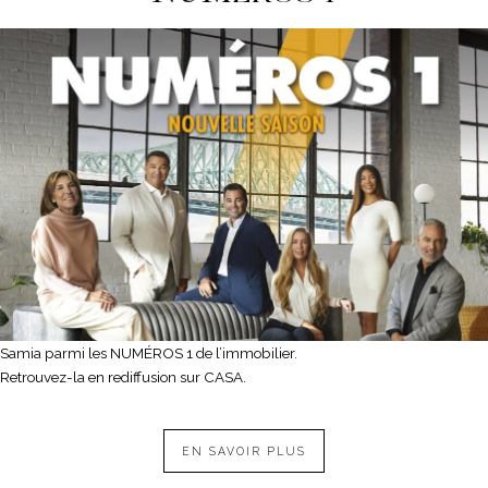
Samia parmi les NUMÉROS 1 de l’immobilier.
Retrouvez-la en rediffusion sur CASA.
EN SAVOIR PLUS