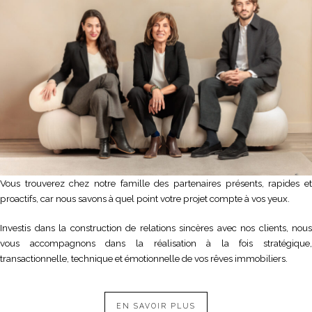
Vous trouverez chez notre famille des partenaires présents, rapides et
proactifs, car nous savons à quel point votre projet compte à vos yeux.
Investis dans la construction de relations sincères avec nos clients, nous
vous accompagnons dans la réalisation à la fois stratégique,
transactionnelle, technique et émotionnelle de vos rêves immobiliers.
EN SAVOIR PLUS