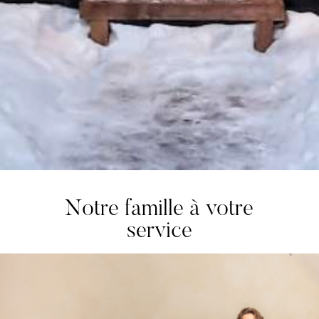
Notre famille à votre
service