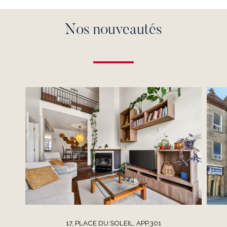
Nos nouveautés
17, PLACE DU SOLEIL, APP.301