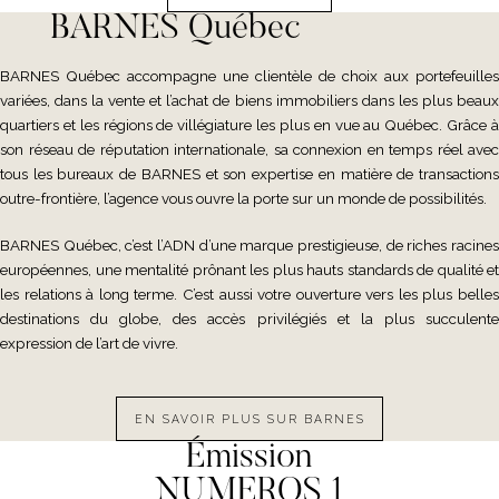
BARNES Québec
BARNES Québec accompagne une clientèle de choix aux portefeuilles
variées, dans la vente et l’achat de biens immobiliers dans les plus beaux
quartiers et les régions de villégiature les plus en vue au Québec. Grâce à
son réseau de réputation internationale, sa connexion en temps réel avec
tous les bureaux de BARNES et son expertise en matière de transactions
outre-frontière, l’agence vous ouvre la porte sur un monde de possibilités.
BARNES Québec, c’est l’ADN d’une marque prestigieuse, de riches racines
européennes, une mentalité prônant les plus hauts standards de qualité et
les relations à long terme. C’est aussi votre ouverture vers les plus belles
destinations du globe, des accès privilégiés et la plus succulente
expression de l’art de vivre.
EN SAVOIR PLUS SUR BARNES
Émission
NUMEROS 1