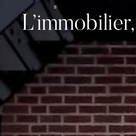
L’immobilier,