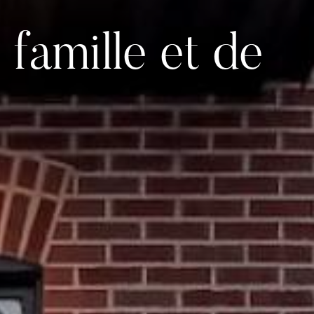
 famille et de