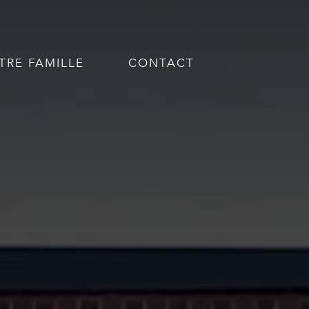
TRE FAMILLE
CONTACT