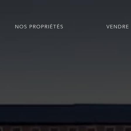
NOS PROPRIÉTÉS
VENDRE