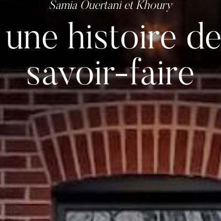
 une histoire de
savoir-faire