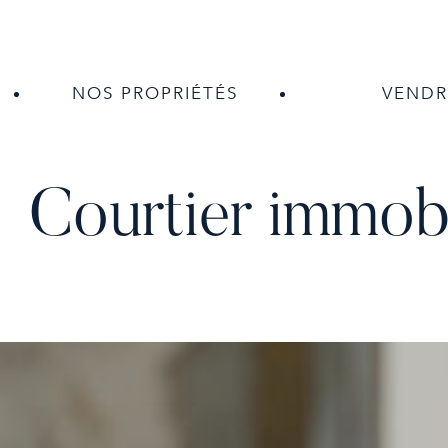
NOS PROPRIÉTÉS
VENDR
Courtier immob