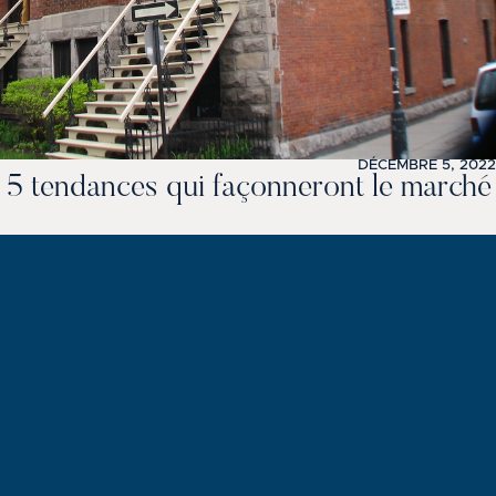
DÉCEMBRE 5, 2022
: 5 tendances qui façonneront le marché