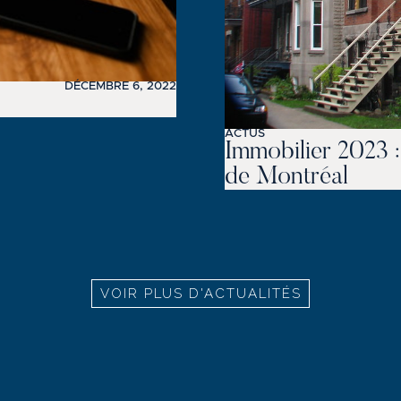
DÉCEMBRE 6, 2022
ACTUS
Immobilier 2023 
de Montréal
VOIR PLUS D'ACTUALITÉS