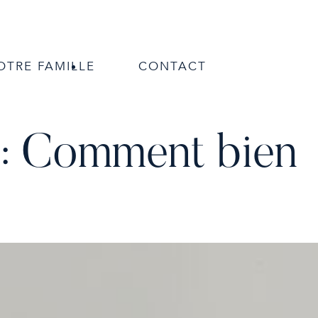
OTRE FAMILLE
CONTACT
 : Comment bien