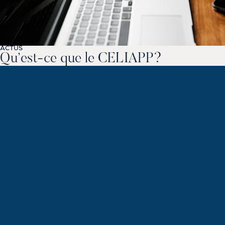
ACTUS
Qu’est-ce que le CELIAPP?