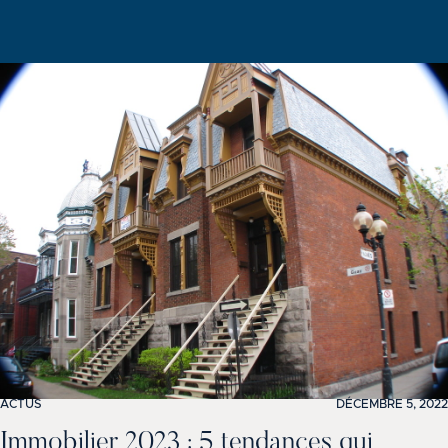
ACTUS
DÉCEMBRE 5, 2022
Immobilier 2023 : 5 tendances qui