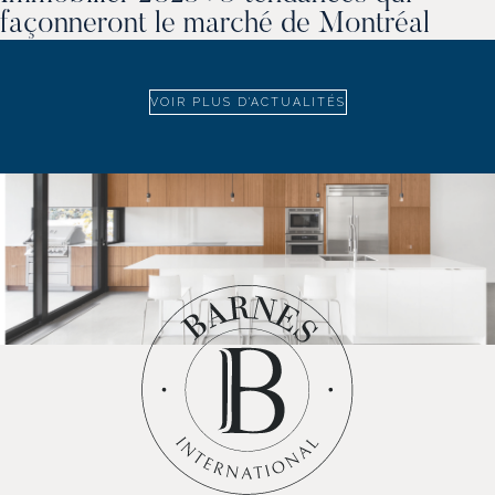
façonneront le marché de Montréal
VOIR PLUS D'ACTUALITÉS