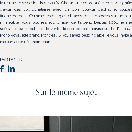
faire une mise de fonds de 20 %. Choisir une copropriété indivise signifie
d’avoir des copropriétaires avec un bon pouvoir d’achat et solides
financièrement. Comme les charges et taxes sont imposées sur un seul
immeuble, vous pourrez économiser de l’argent. Depuis 2001, je me
spécialise dans l’achat et la
vente
de copropriété indivise sur Le Plateau
Mont-Royal etle grand Montréal. Si vous avez besoin d’aide, je vous invite à
me contacter dès maintenant.
PARTAGER
Sur le meme sujet