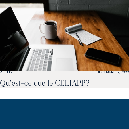
ACTUS
DÉCEMBRE 6, 2022
Qu’est-ce que le CELIAPP?