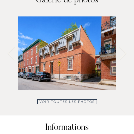
Galerie de photos
VOIR TOUTES LES PHOTOS
Informations