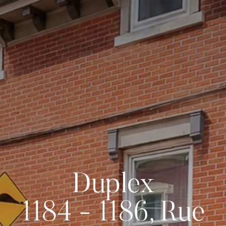
Duplex
1184 - 1186, Rue