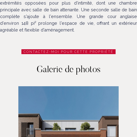
extrémités opposées pour plus d'intimité, dont une chambre
principale avec salle de bain attenante. Une seconde salle de bain
complète s'ajoute à l'ensemble. Une grande cour anglaise
d'environ 148 pi² prolonge l'espace de vie, offrant un extérieur
agréable et flexible d'aménagement.
CONTACTEZ-MOI POUR CETTE PROPRIÉTÉ
Galerie de photos