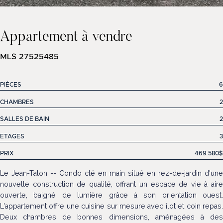
Appartement à vendre
MLS 27525485
PIÈCES
6
CHAMBRES
2
SALLES DE BAIN
2
ETAGES
3
PRIX
469 580$
Le Jean-Talon -- Condo clé en main situé en rez-de-jardin d'une
nouvelle construction de qualité, offrant un espace de vie à aire
ouverte, baigné de lumière grâce à son orientation ouest.
L'appartement offre une cuisine sur mesure avec îlot et coin repas.
Deux chambres de bonnes dimensions, aménagées à des