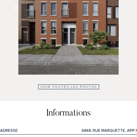
VOIR TOUTES LES PHOTOS
Informations
ADRESSE
6848, RUE MARQUETTE, APP.1