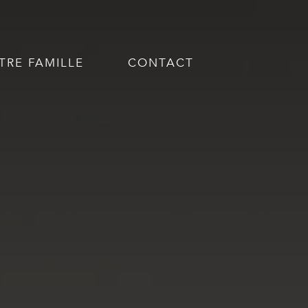
TRE FAMILLE
CONTACT