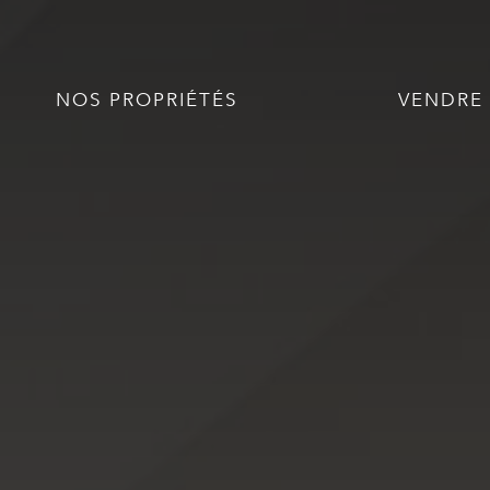
NOS PROPRIÉTÉS
VENDRE