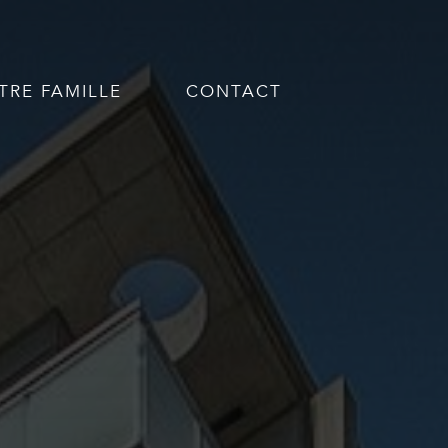
TRE FAMILLE
CONTACT