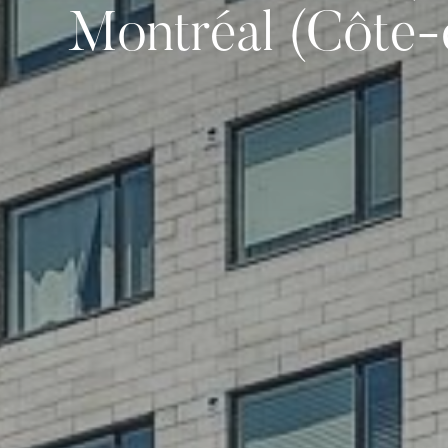
Montréal (Côte