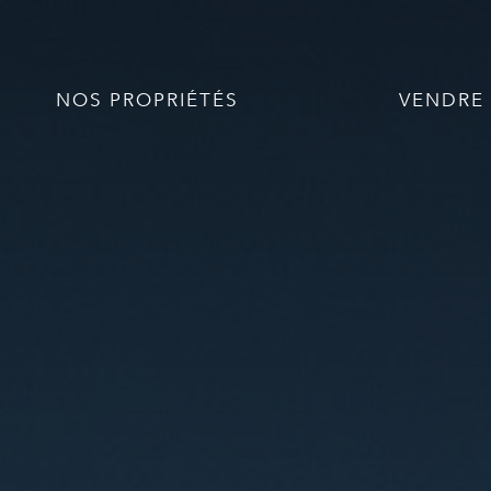
NOS PROPRIÉTÉS
VENDRE