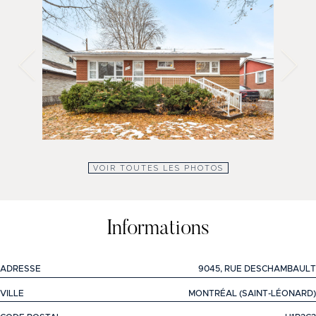
VOIR TOUTES LES PHOTOS
Informations
ADRESSE
9045, RUE DESCHAMBAULT
VILLE
MONTRÉAL (SAINT-LÉONARD)