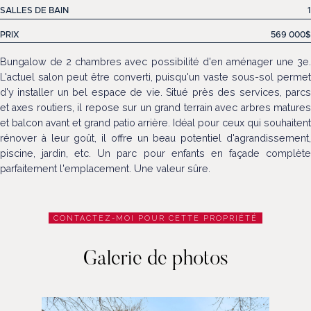
SALLES DE BAIN
1
PRIX
569 000$
Bungalow de 2 chambres avec possibilité d'en aménager une 3e.
L'actuel salon peut être converti, puisqu'un vaste sous-sol permet
d'y installer un bel espace de vie. Situé près des services, parcs
et axes routiers, il repose sur un grand terrain avec arbres matures
et balcon avant et grand patio arrière. Idéal pour ceux qui souhaitent
rénover à leur goût, il offre un beau potentiel d'agrandissement,
piscine, jardin, etc. Un parc pour enfants en façade complète
parfaitement l'emplacement. Une valeur sûre.
CONTACTEZ-MOI POUR CETTE PROPRIÉTÉ
Galerie de photos