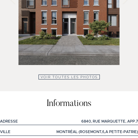
VOIR TOUTES LES PHOTOS
Informations
ADRESSE
6840, RUE MARQUETTE, APP.7
VILLE
MONTRÉAL (ROSEMONT/LA PETITE-PATRIE)