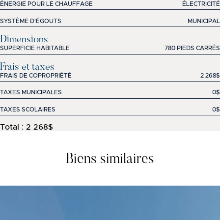
ÉNERGIE POUR LE CHAUFFAGE
ÉLECTRICITÉ
SYSTÈME D'ÉGOUTS
MUNICIPAL
Dimensions
SUPERFICIE HABITABLE
780 PIEDS CARRÉS
Frais et taxes
FRAIS DE COPROPRIÉTÉ
2 268$
TAXES MUNICIPALES
0$
TAXES SCOLAIRES
0$
Total : 2 268$
Biens similaires