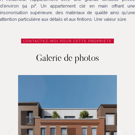
d'environ 94 pi². Un appartement clé en main offrant une
insonorisation supérieure, des matériaux de qualité ainsi qu'une
attention particulière aux détails et aux finitions. Une valeur sûre.
CONTACTEZ-MOI POUR CETTE PROPRIÉTÉ
Galerie de photos