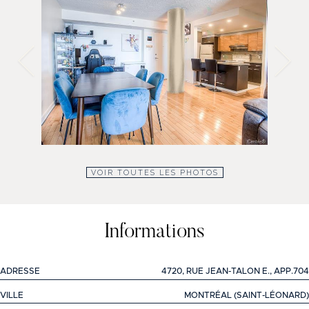
VOIR TOUTES LES PHOTOS
Informations
ADRESSE
4720, RUE JEAN-TALON E., APP.704
VILLE
MONTRÉAL (SAINT-LÉONARD)