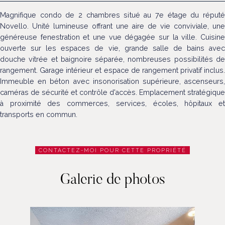
Magnifique condo de 2 chambres situé au 7e étage du réputé
Novello. Unité lumineuse offrant une aire de vie conviviale, une
généreuse fenestration et une vue dégagée sur la ville. Cuisine
ouverte sur les espaces de vie, grande salle de bains avec
douche vitrée et baignoire séparée, nombreuses possibilités de
rangement. Garage intérieur et espace de rangement privatif inclus.
Immeuble en béton avec insonorisation supérieure, ascenseurs,
caméras de sécurité et contrôle d'accès. Emplacement stratégique
à proximité des commerces, services, écoles, hôpitaux et
transports en commun.
CONTACTEZ-MOI POUR CETTE PROPRIÉTÉ
Galerie de photos