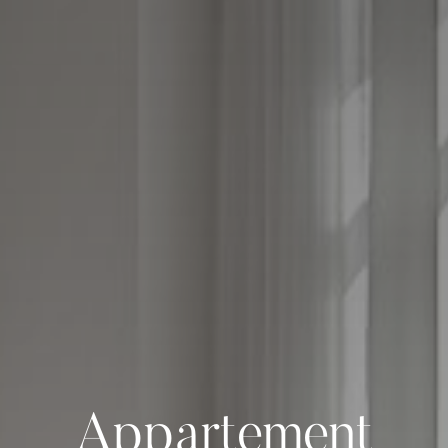
Appartement