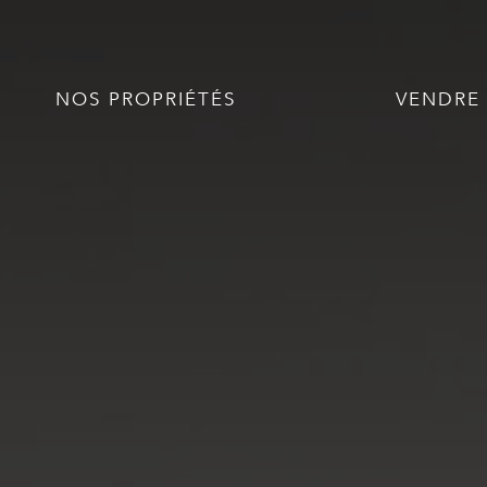
NOS PROPRIÉTÉS
VENDRE