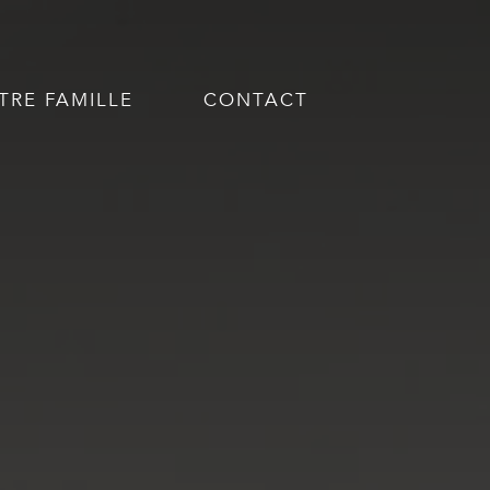
TRE FAMILLE
CONTACT