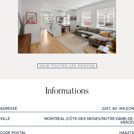
VOIR TOUTES LES PHOTOS
Informations
ADRESSE
2247, AV. WILSON
VILLE
MONTRÉAL (CÔTE-DES-NEIGES/NOTRE-DAME-DE-
GRÂCE)
CODE POSTAL
H4A2T4