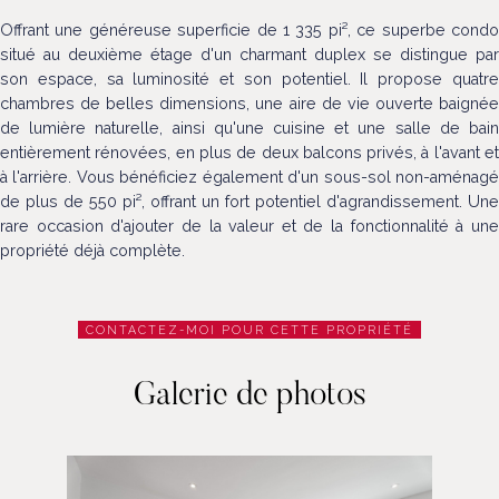
Offrant une généreuse superficie de 1 335 pi², ce superbe condo
situé au deuxième étage d'un charmant duplex se distingue par
son espace, sa luminosité et son potentiel. Il propose quatre
chambres de belles dimensions, une aire de vie ouverte baignée
de lumière naturelle, ainsi qu'une cuisine et une salle de bain
entièrement rénovées, en plus de deux balcons privés, à l'avant et
à l'arrière. Vous bénéficiez également d'un sous-sol non-aménagé
de plus de 550 pi², offrant un fort potentiel d'agrandissement. Une
rare occasion d'ajouter de la valeur et de la fonctionnalité à une
propriété déjà complète.
CONTACTEZ-MOI POUR CETTE PROPRIÉTÉ
Galerie de photos